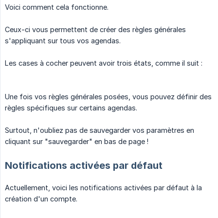
Voici comment cela fonctionne.
Ceux-ci vous permettent de créer des règles générales
s'appliquant sur tous vos agendas.
Les cases à cocher peuvent avoir trois états, comme il suit :
Une fois vos règles générales posées, vous pouvez définir des
règles spécifiques sur certains agendas.
Surtout, n'oubliez pas de sauvegarder vos paramètres en
cliquant sur "sauvegarder" en bas de page !
Notifications activées par défaut
Actuellement, voici les notifications activées par défaut à la
création d'un compte.