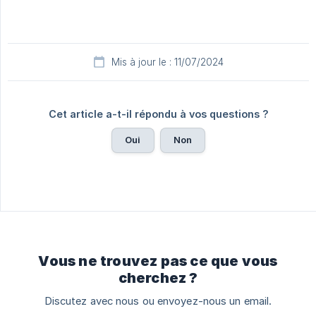
Mis à jour le : 11/07/2024
Cet article a-t-il répondu à vos questions ?
Oui
Non
Vous ne trouvez pas ce que vous
cherchez ?
Discutez avec nous ou envoyez-nous un email.