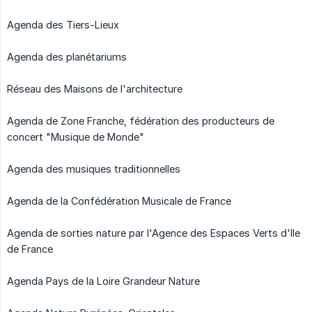
Agenda des Tiers-Lieux
Agenda des planétariums
Réseau des Maisons de l'architecture
Agenda de Zone Franche, fédération des producteurs de
concert "Musique de Monde"
Agenda des musiques traditionnelles
Agenda de la Confédération Musicale de France
Agenda de sorties nature par l'Agence des Espaces Verts d'Ile
de France
Agenda Pays de la Loire Grandeur Nature