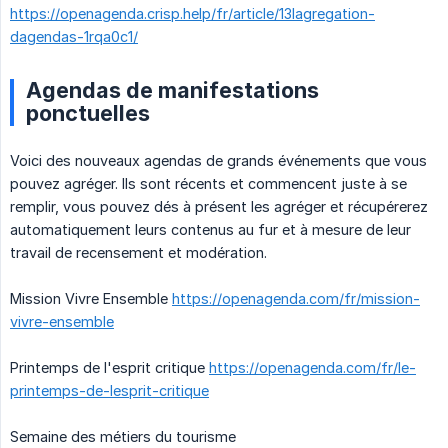
https://openagenda.crisp.help/fr/article/13lagregation-
dagendas-1rqa0c1/
Agendas de manifestations
ponctuelles
Voici des nouveaux agendas de grands événements que vous
pouvez agréger. Ils sont récents et commencent juste à se
remplir, vous pouvez dés à présent les agréger et récupérerez
automatiquement leurs contenus au fur et à mesure de leur
travail de recensement et modération.
Mission Vivre Ensemble
https://openagenda.com/fr/mission-
vivre-ensemble
Printemps de l'esprit critique
https://openagenda.com/fr/le-
printemps-de-lesprit-critique
Semaine des métiers du tourisme