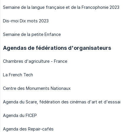
Semaine de la langue française et de la Francophonie 2023
Dis-moi Dix mots 2023
Semaine de la petite Enfance
Agendas de fédérations d'organisateurs
Chambres d'agriculture - France
La French Tech
Centre des Monuments Nationaux
Agenda du Scare, fédération des cinémas d'art et d'esssai
Agenda du FICEP
Agenda des Repair-cafés