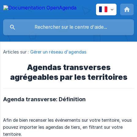
Articles sur :
Gérer un réseau d'agendas
Agendas transverses
agrégeables par les territoires
Agenda transverse: Définition
Afin de bien recenser les événements sur votre territoire, vous
pouvez importer les agendas de tiers, en filtrant sur votre
territoire.