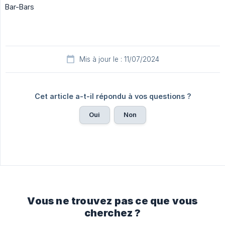
Bar-Bars
Mis à jour le : 11/07/2024
Cet article a-t-il répondu à vos questions ?
Oui
Non
Vous ne trouvez pas ce que vous
cherchez ?