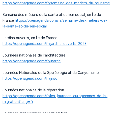
https://openagenda.com/fr/semaine-des-metiers-du-tourisme
Semaine des métiers de la santé et du lien social, en Île de
France
https://openagenda.com/fr/semaine-des-metiers-de-
la-sante-et-du-lien-social
Jardins ouverts, en Île de France
https://openagenda.com/fr/jardins-ouverts-2023
Journées nationales de l'architecture
https://openagenda.com/fr/jnarchi
Journées Nationales de la Spéléologie et du Canyonisme
https://openagenda.com/fr/jnsc
Journées nationales de la réparation
https://openagenda.com/fr/les-journees-europeennes-de-la-
migration?lang=fr