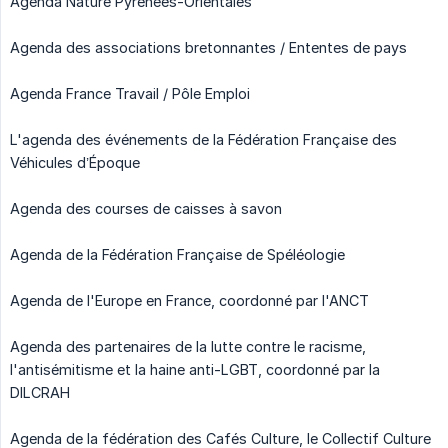
Agenda Nature Pyrénées-Orientales
Agenda des associations bretonnantes / Ententes de pays
Agenda France Travail / Pôle Emploi
L'agenda des événements de la Fédération Française des
Véhicules d’Époque
Agenda des courses de caisses à savon
Agenda de la Fédération Française de Spéléologie
Agenda de l'Europe en France, coordonné par l'ANCT
Agenda des partenaires de la lutte contre le racisme,
l'antisémitisme et la haine anti-LGBT, coordonné par la
DILCRAH
Agenda de la fédération des Cafés Culture, le Collectif Culture