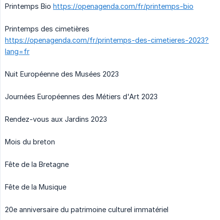
Printemps Bio
https://openagenda.com/fr/printemps-bio
Printemps des cimetières
https://openagenda.com/fr/printemps-des-cimetieres-2023?
lang=fr
Nuit Européenne des Musées 2023
Journées Européennes des Métiers d'Art 2023
Rendez-vous aux Jardins 2023
Mois du breton
Fête de la Bretagne
Fête de la Musique
20e anniversaire du patrimoine culturel immatériel​