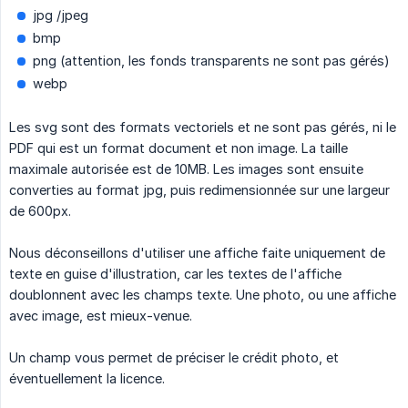
jpg /jpeg
bmp
png (attention, les fonds transparents ne sont pas gérés)
webp
Les svg sont des formats vectoriels et ne sont pas gérés, ni le
PDF qui est un format document et non image. La taille
maximale autorisée est de 10MB. Les images sont ensuite
converties au format jpg, puis redimensionnée sur une largeur
de 600px.
Nous déconseillons d'utiliser une affiche faite uniquement de
texte en guise d'illustration, car les textes de l'affiche
doublonnent avec les champs texte. Une photo, ou une affiche
avec image, est mieux-venue.
Un champ vous permet de préciser le crédit photo, et
éventuellement la licence.