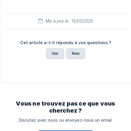
Mis à jour le : 13/03/2025
Cet article a-t-il répondu à vos questions ?
Oui
Non
Vous ne trouvez pas ce que vous
cherchez ?
Discutez avec nous ou envoyez-nous un email.