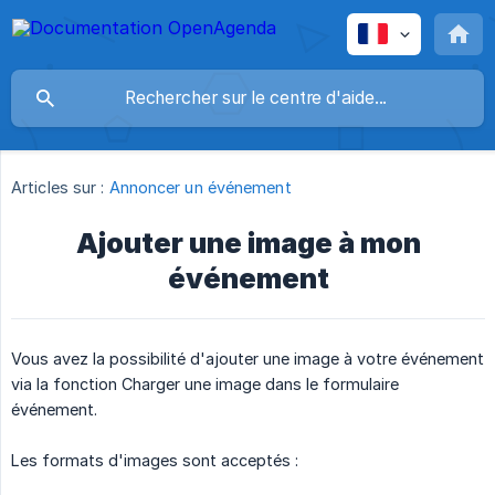
Articles sur :
Annoncer un événement
Ajouter une image à mon
événement
Vous avez la possibilité d'ajouter une image à votre événement
via la fonction Charger une image dans le formulaire
événement.
Les formats d'images sont acceptés :